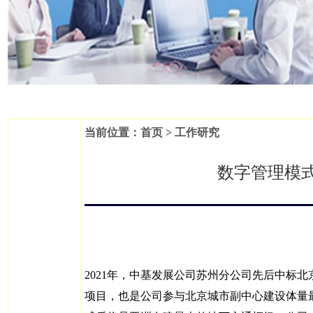
当前位置：首页 > 工作研究
数字管理模
2021年，中基发展公司苏州分公司先后中标
项目，也是公司参与北京城市副中心建设体量