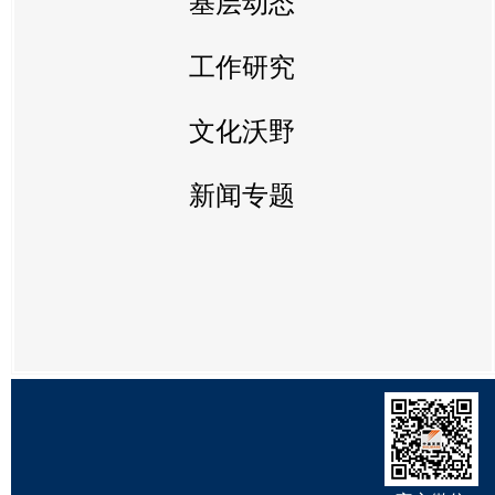
基层动态
工作研究
文化沃野
新闻专题