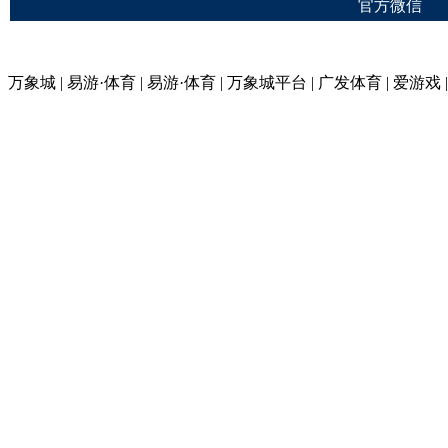
官方微信
万象城
|
易游·体育
|
易游·体育
|
万象城平台
|
广发体育
|
爱游戏